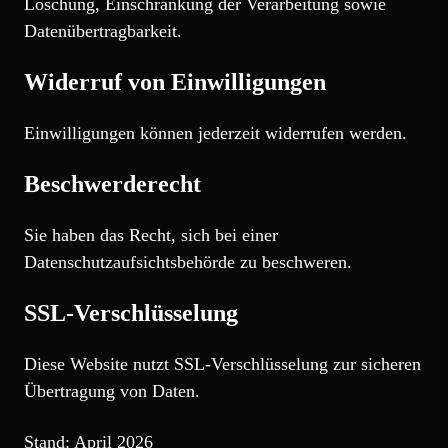
Löschung, Einschränkung der Verarbeitung sowie
Datenübertragbarkeit.
Widerruf von Einwilligungen
Einwilligungen können jederzeit widerrufen werden.
Beschwerderecht
Sie haben das Recht, sich bei einer
Datenschutzaufsichtsbehörde zu beschweren.
SSL-Verschlüsselung
Diese Website nutzt SSL-Verschlüsselung zur sicheren
Übertragung von Daten.
Stand: April 2026