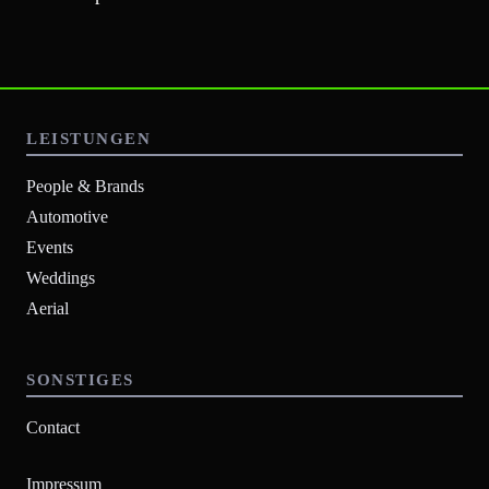
LEISTUNGEN
People & Brands
Automotive
Events
Weddings
Aerial
SONSTIGES
Contact
Impressum