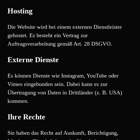
Hosting
Die Website wird bei einem externen Dienstleister
gehostet. Es besteht ein Vertrag zur
Auftragsverarbeitung gemäß Art. 28 DSGVO.
Externe Dienste
Es können Dienste wie Instagram, YouTube oder
Vimeo eingebunden sein. Dabei kann es zur
Übertragung von Daten in Drittländer (z. B. USA)
kommen.
Ihre Rechte
Sie haben das Recht auf Auskunft, Berichtigung,