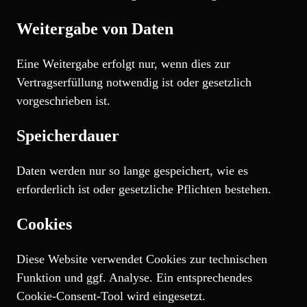
Weitergabe von Daten
Eine Weitergabe erfolgt nur, wenn dies zur
Vertragserfüllung notwendig ist oder gesetzlich
vorgeschrieben ist.
Speicherdauer
Daten werden nur so lange gespeichert, wie es
erforderlich ist oder gesetzliche Pflichten bestehen.
Cookies
Diese Website verwendet Cookies zur technischen
Funktion und ggf. Analyse. Ein entsprechendes
Cookie-Consent-Tool wird eingesetzt.