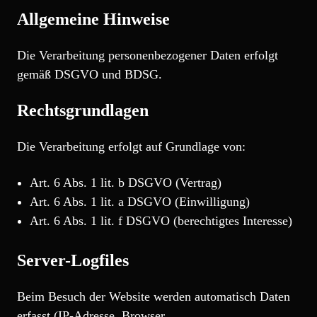
Allgemeine Hinweise
Die Verarbeitung personenbezogener Daten erfolgt
gemäß DSGVO und BDSG.
Rechtsgrundlagen
Die Verarbeitung erfolgt auf Grundlage von:
Art. 6 Abs. 1 lit. b DSGVO (Vertrag)
Art. 6 Abs. 1 lit. a DSGVO (Einwilligung)
Art. 6 Abs. 1 lit. f DSGVO (berechtigtes Interesse)
Server-Logfiles
Beim Besuch der Website werden automatisch Daten
erfasst (IP-Adresse, Browser,