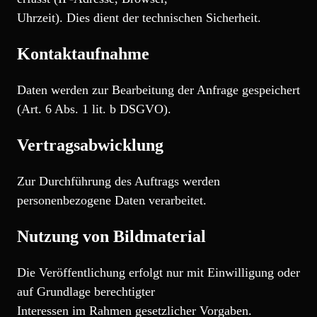
Uhrzeit). Dies dient der technischen Sicherheit.
Kontaktaufnahme
Daten werden zur Bearbeitung der Anfrage gespeichert
(Art. 6 Abs. 1 lit. b DSGVO).
Vertragsabwicklung
Zur Durchführung des Auftrags werden
personenbezogene Daten verarbeitet.
Nutzung von Bildmaterial
Die Veröffentlichung erfolgt nur mit Einwilligung oder
auf Grundlage berechtigter
Interessen im Rahmen gesetzlicher Vorgaben.